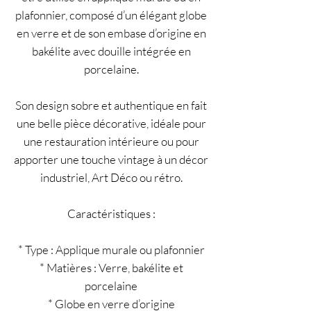
plafonnier, composé d’un élégant globe
en verre et de son embase d’origine en
bakélite avec douille intégrée en
porcelaine.
Son design sobre et authentique en fait
une belle pièce décorative, idéale pour
une restauration intérieure ou pour
apporter une touche vintage à un décor
industriel, Art Déco ou rétro.
Caractéristiques :
* Type : Applique murale ou plafonnier
* Matières : Verre, bakélite et
porcelaine
* Globe en verre d’origine