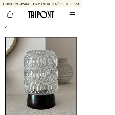
LIVRAISON GRATUITE EN POINT RELAIS À PARTIR DE 99€*