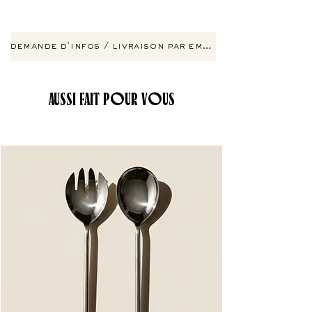
demande d'infos / livraison par email
AUSSI FAIT POUR VOUS