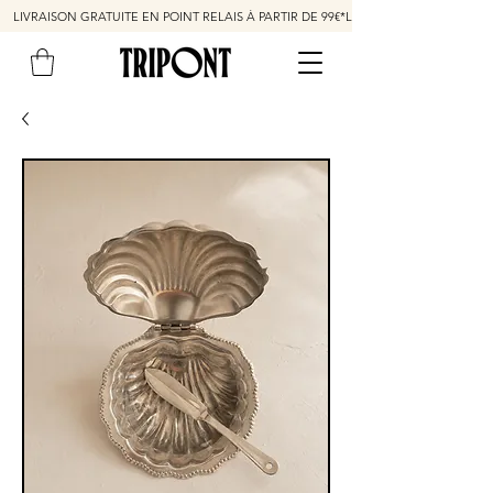
LIVRAISON GRATUITE EN POINT RELAIS À PARTIR DE 99€*