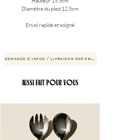
Hauteur 15,5cm
Diamètre du pied 12,5cm
Envoi rapide et soigné
demande d'infos / livraison par email
AUSSI FAIT POUR VOUS