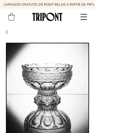
LIVRAISON GRATUITE EN POINT RELAIS À PARTIR DE 99€*