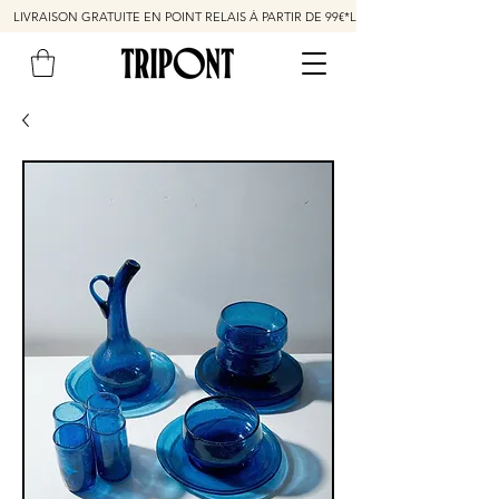
LIVRAISON GRATUITE EN POINT RELAIS À PARTIR DE 99€*