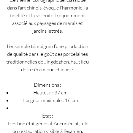
dans l’art chinois, évoque l’harmonie, la
fidélité et la sérénité, fréquemment
associé aux paysages de marais et
jardins lettrés.
L’ensemble témoigne d’une production
de qualité dans le goût des porcelaines
traditionnelles de Jingdezhen, haut lieu
de la céramique chinoise.
Dimensions :
Hauteur : 37 cm
Largeur maximale : 16 cm
État :
Très bon état général. Aucun éclat, fêle
ou restauration visible à l’examen.