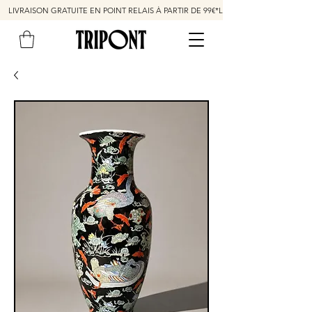
LIVRAISON GRATUITE EN POINT RELAIS À PARTIR DE 99€*