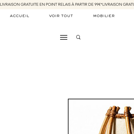
LIVRAISON GRATUITE EN POINT RELAIS À PARTIR DE 99€*
accueil
voir tout
mobilier