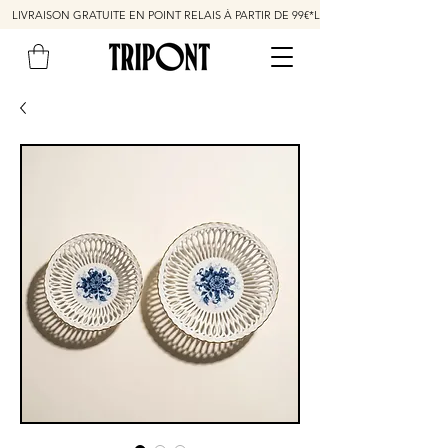
LIVRAISON GRATUITE EN POINT RELAIS À PARTIR DE 99€*