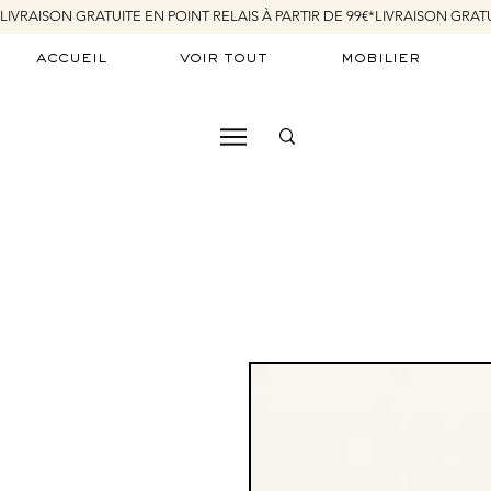
LIVRAISON GRATUITE EN POINT RELAIS À PARTIR DE 99€*
accueil
voir tout
mobilier