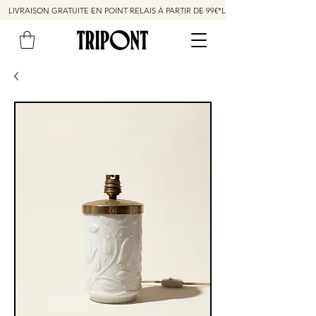
LIVRAISON GRATUITE EN POINT RELAIS À PARTIR DE 99€*