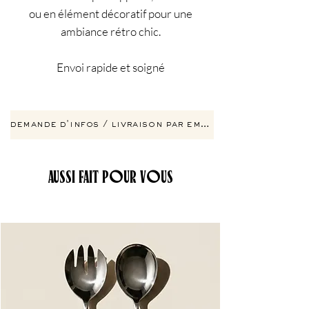
ou en élément décoratif pour une
ambiance rétro chic.
Envoi rapide et soigné
demande d'infos / livraison par email
AUSSI FAIT POUR VOUS