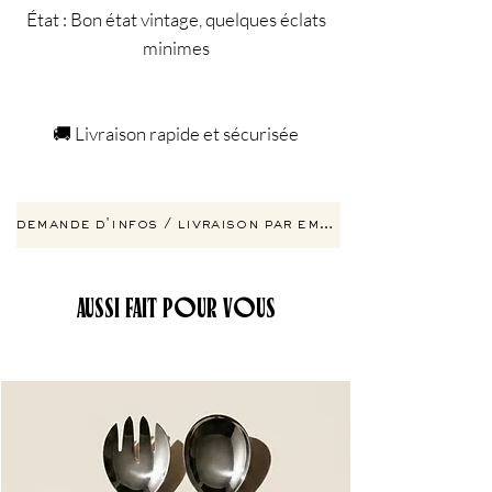
État : Bon état vintage, quelques éclats
minimes
🚚 Livraison rapide et sécurisée
demande d'infos / livraison par email
AUSSI FAIT POUR VOUS