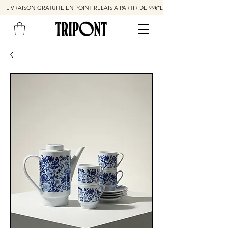
LIVRAISON GRATUITE EN POINT RELAIS À PARTIR DE 99€*